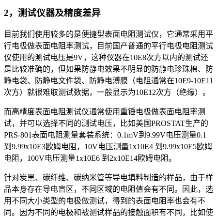
2，测试仪器及精度差异
目前我们使用较多的是便捷型表面电阻测试仪，它通常采用平
行电极做表面电阻率测试，目前国产普通的平行电极电阻测试
仪使用的测试电压是9V，这种仪器在10E8次方以内的测试还
是比较准确的，但如果防静电效果不明显的防静电珍珠棉、防
静电袋、防静电文件袋、防静电溥膜（电阻通常在10E9-10E11
次方）就很难取测试数据，一般显示为10E12次方（绝缘）。
而高精度表面电阻测试仪通常使用重锤电极做表面电阻率测
试，并可以选择不同的测试电压，比如美国PROSTAT生产的
PRS-801表面电阻测量套装系统：0.1mV到9.99V电压测量0.1
到9.99x10E3欧姆电阻，10V电压测量1x10E4 到9.99x10E5欧姆
电阻，100V电压测量1x10E6 到2x10E14欧姆电阻。
针对炭黑、碳纤维、碳纳米管等导电填料制造的样品，由于样
品本身存在导电盲区，不同区域的电阻值会有不同。因此，选
用不同大小类型的电极做测试，得到的表面电阻率也会有不
同。因为不同的电极和被测试样品的接触面积有不同，比如使