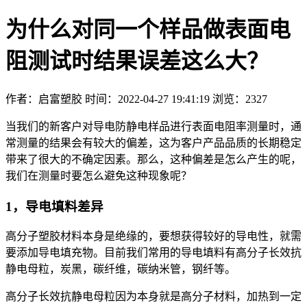
为什么对同一个样品做表面电
阻测试时结果误差这么大？
作者：启富塑胶
时间：
2022-04-27 19:41:19
浏览：2327
当我们的新客户对导电防静电样品进行表面电阻率测量时，通
常测量的结果会有较大的偏差，这为客户产品品质的长期稳定
带来了很大的不确定因素。那么，这种偏差是怎么产生的呢，
我们在测量时要怎么避免这种现象呢？
1，导电填料差异
高分子塑胶材料本身是绝缘的，要想获得较好的导电性，就需
要添加导电填充物。目前我们常用的导电填料有高分子长效抗
静电母粒，炭黑，碳纤维，碳纳米管，钢纤等。
高分子长效抗静电母粒因为本身就是高分子材料，加热到一定