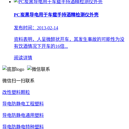
PC炭黑导电用于车载手持酒精检测仪外壳
发布时间：2013-02-14
资料表明，人呈微醉状开车，其发生事故的可能性为没
有饮酒情况下开车的16倍...
阅读详情
微信扫一扫联系
改性塑料颗粒
导电防静电工程塑料
导电防静电通用塑料
导电防静电特种塑料