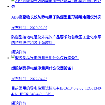
ABS高聚物长效防静电用于防爆型钳形接地电阻仪外壳
发布时间：2020-02-07
防爆型接地电阻仪外壳的产品要求随着我国工业化水平
的持续推进和各个领域对...
阅读详情
塑胶制品导电值测量用什么仪器设备？
发布时间：2022-04-25
目前常用的导电性测试标准有IEC61340-2-3、IEC61340-
4-1、IEC61340-4-9、AN...
阅读详情