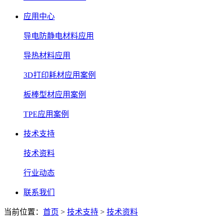
应用中心
导电防静电材料应用
导热材料应用
3D打印耗材应用案例
板棒型材应用案例
TPE应用案例
技术支持
技术资料
行业动态
联系我们
当前位置：
首页
>
技术支持
>
技术资料