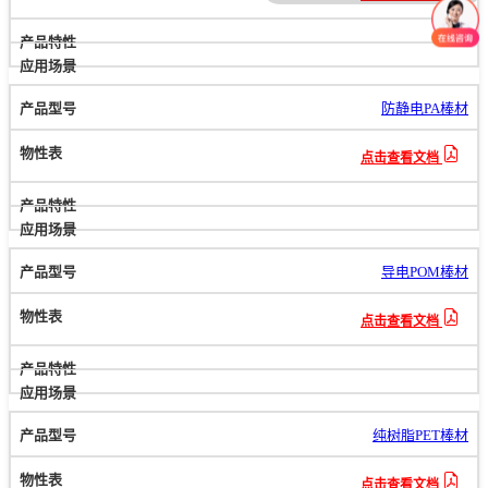
防静电PA棒材
点击查看文档
导电POM棒材
点击查看文档
纯树脂PET棒材
点击查看文档