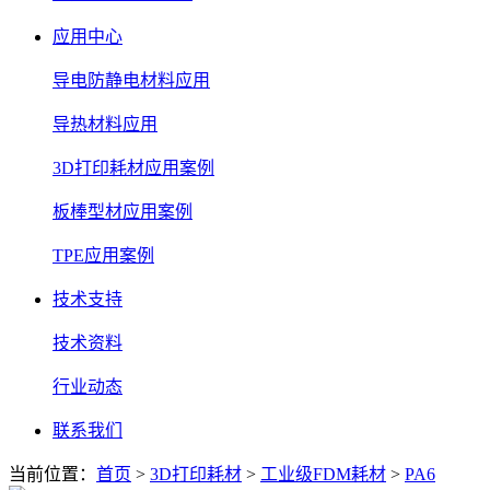
应用中心
导电防静电材料应用
导热材料应用
3D打印耗材应用案例
板棒型材应用案例
TPE应用案例
技术支持
技术资料
行业动态
联系我们
当前位置：
首页
>
3D打印耗材
>
工业级FDM耗材
>
PA6