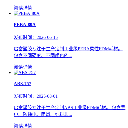
阅读详情
PEBA-80A
发布时间：2026-06-15
启富塑胶专注于生产定制工业级PEBA柔性FDM耗材。
包含不同硬度、不同颜色的...
阅读详情
ABS-757
发布时间：2025-08-01
启富塑胶专注于生产定制ABS工业级FDM耗材。 包含导
电、防静电、阻燃、纯料非...
阅读详情