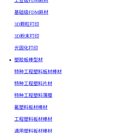
工业级FDM耗材
基础级FDM耗材
3D颗粒打印
3D粉末打印
光固化打印
塑胶板棒型材
特种工程塑料板材棒材
特种工程塑料片材
特种工程塑料薄膜
氟塑料板材棒材
工程塑料板材棒材
通用塑料板材棒材