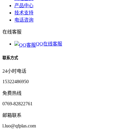
产品中心
技术支持
电话咨询
在线客服
QQ在线客服
联系方式
24小时电话
15322486950
免费热线
0769-82822761
邮箱联系
l.luo@qfplas.com