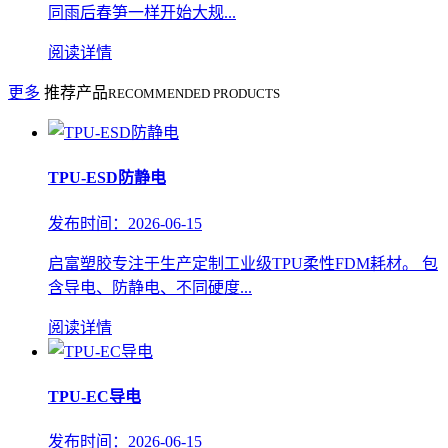
同雨后春笋一样开始大规...
阅读详情
更多
推荐产品
RECOMMENDED PRODUCTS
TPU-ESD防静电
发布时间：2026-06-15
启富塑胶专注于生产定制工业级TPU柔性FDM耗材。 包
含导电、防静电、不同硬度...
阅读详情
TPU-EC导电
发布时间：2026-06-15