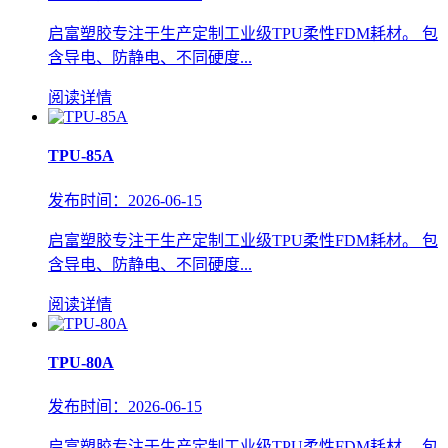
启富塑胶专注于生产定制工业级TPU柔性FDM耗材。 包
含导电、防静电、不同硬度...
阅读详情
TPU-85A
发布时间：2026-06-15
启富塑胶专注于生产定制工业级TPU柔性FDM耗材。 包
含导电、防静电、不同硬度...
阅读详情
TPU-80A
发布时间：2026-06-15
启富塑胶专注于生产定制工业级TPU柔性FDM耗材。 包