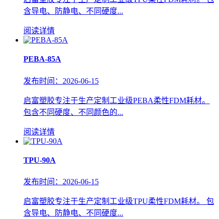
含导电、防静电、不同硬度...
阅读详情
PEBA-85A
发布时间：2026-06-15
启富塑胶专注于生产定制工业级PEBA柔性FDM耗材。
包含不同硬度、不同颜色的...
阅读详情
TPU-90A
发布时间：2026-06-15
启富塑胶专注于生产定制工业级TPU柔性FDM耗材。 包
含导电、防静电、不同硬度...