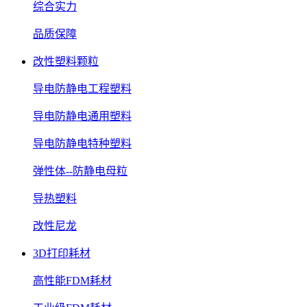
综合实力
品质保障
改性塑料颗粒
导电防静电工程塑料
导电防静电通用塑料
导电防静电特种塑料
弹性体--防静电母粒
导热塑料
改性尼龙
3D打印耗材
高性能FDM耗材