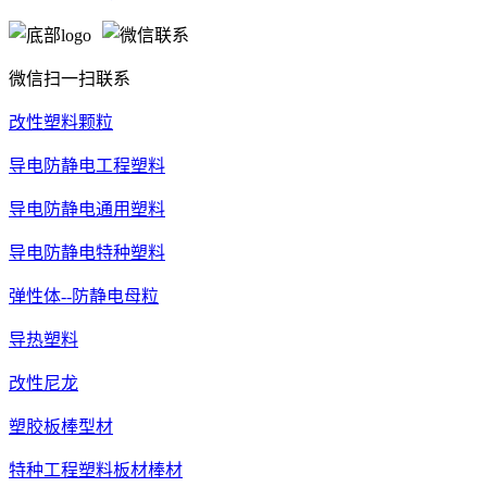
微信扫一扫联系
改性塑料颗粒
导电防静电工程塑料
导电防静电通用塑料
导电防静电特种塑料
弹性体--防静电母粒
导热塑料
改性尼龙
塑胶板棒型材
特种工程塑料板材棒材