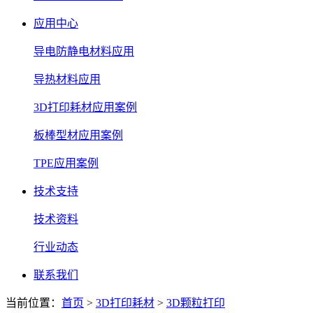
应用中心
导电防静电材料应用
导热材料应用
3D打印耗材应用案例
板棒型材应用案例
TPE应用案例
技术支持
技术资料
行业动态
联系我们
当前位置：
首页
>
3D打印耗材
>
3D颗粒打印