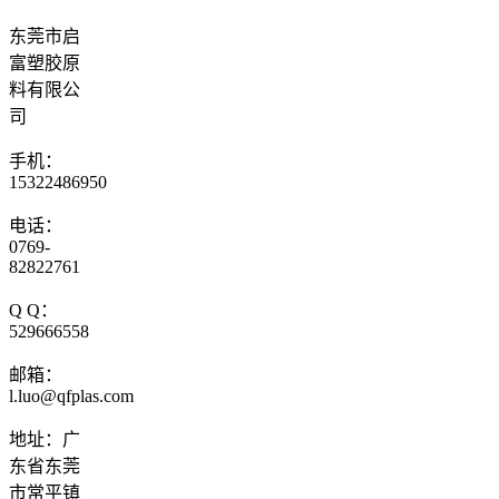
东莞市启
富塑胶原
料有限公
司
手机：
15322486950
电话：
0769-
82822761
Q Q：
529666558
邮箱：
l.luo@qfplas.com
地址：广
东省东莞
市常平镇