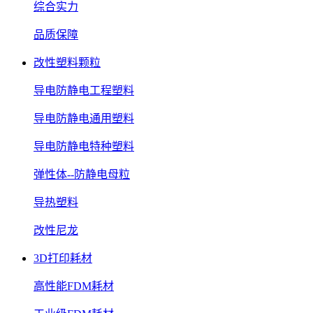
综合实力
品质保障
改性塑料颗粒
导电防静电工程塑料
导电防静电通用塑料
导电防静电特种塑料
弹性体--防静电母粒
导热塑料
改性尼龙
3D打印耗材
高性能FDM耗材