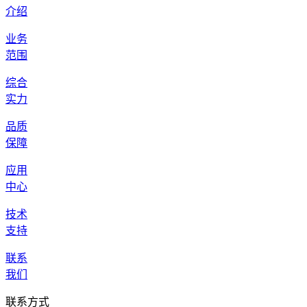
介绍
业务
范围
综合
实力
品质
保障
应用
中心
技术
支持
联系
我们
联系方式