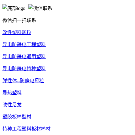
微信扫一扫联系
改性塑料颗粒
导电防静电工程塑料
导电防静电通用塑料
导电防静电特种塑料
弹性体--防静电母粒
导热塑料
改性尼龙
塑胶板棒型材
特种工程塑料板材棒材