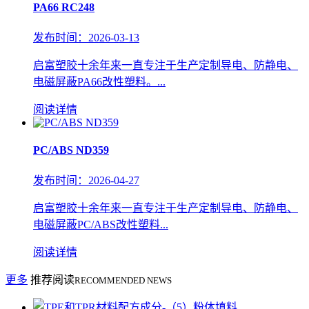
PA66 RC248
发布时间：2026-03-13
启富塑胶十余年来一直专注于生产定制导电、防静电、
电磁屏蔽PA66改性塑料。...
阅读详情
PC/ABS ND359
发布时间：2026-04-27
启富塑胶十余年来一直专注于生产定制导电、防静电、
电磁屏蔽PC/ABS改性塑料...
阅读详情
更多
推荐阅读
RECOMMENDED NEWS