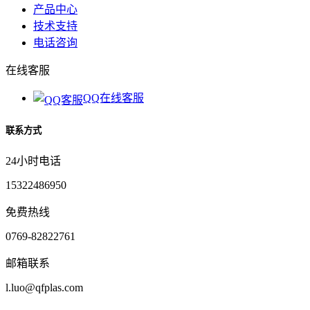
产品中心
技术支持
电话咨询
在线客服
QQ在线客服
联系方式
24小时电话
15322486950
免费热线
0769-82822761
邮箱联系
l.luo@qfplas.com