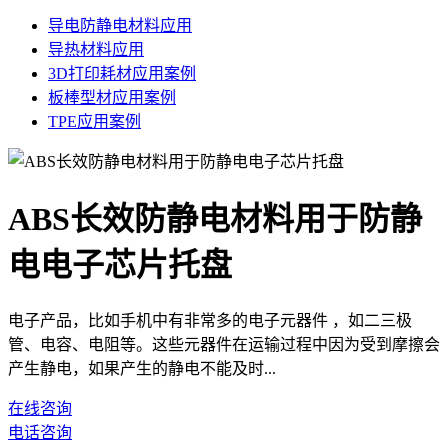
导电防静电材料应用
导热材料应用
3D打印耗材应用案例
板棒型材应用案例
TPE应用案例
ABS长效防静电材料用于防静
电电子芯片托盘
电子产品，比如手机中有非常多的电子元器件 ，如二三极
管、电容、电阻等。这些元器件在运输过程中因为受到摩擦会
产生静电，如果产生的静电不能及时...
在线咨询
电话咨询