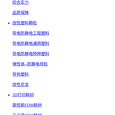
综合实力
品质保障
改性塑料颗粒
导电防静电工程塑料
导电防静电通用塑料
导电防静电特种塑料
弹性体--防静电母粒
导热塑料
改性尼龙
3D打印耗材
高性能FDM耗材