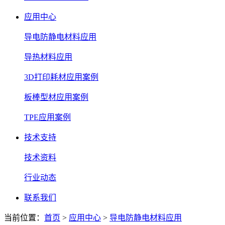
应用中心
导电防静电材料应用
导热材料应用
3D打印耗材应用案例
板棒型材应用案例
TPE应用案例
技术支持
技术资料
行业动态
联系我们
当前位置：
首页
>
应用中心
>
导电防静电材料应用