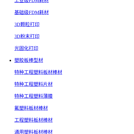
工业级FDM耗材
基础级FDM耗材
3D颗粒打印
3D粉末打印
光固化打印
塑胶板棒型材
特种工程塑料板材棒材
特种工程塑料片材
特种工程塑料薄膜
氟塑料板材棒材
工程塑料板材棒材
通用塑料板材棒材