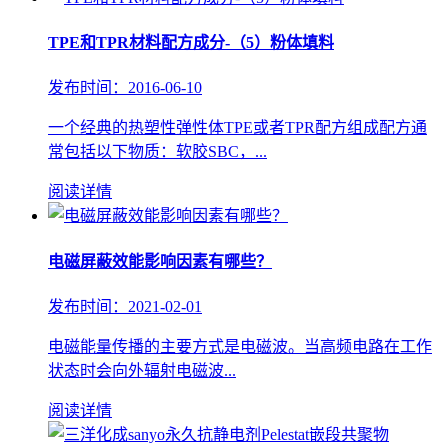
TPE和TPR材料配方成分-（5）粉体填料
发布时间：2016-06-10
一个经典的热塑性弹性体TPE或者TPR配方组成配方通
常包括以下物质：软胶SBC，...
阅读详情
电磁屏蔽效能影响因素有哪些？
发布时间：2021-02-01
电磁能量传播的主要方式是电磁波。当高频电路在工作
状态时会向外辐射电磁波...
阅读详情