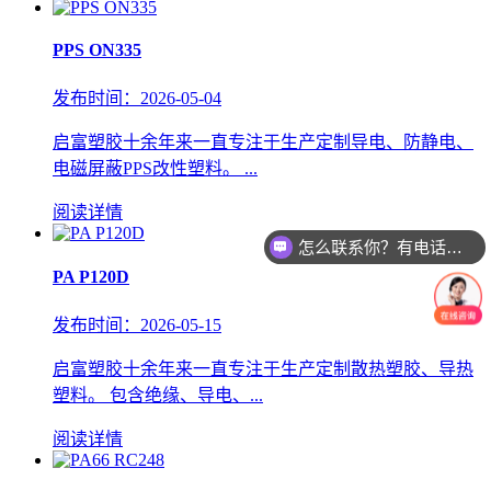
PPS ON335
发布时间：2026-05-04
启富塑胶十余年来一直专注于生产定制导电、防静电、
电磁屏蔽PPS改性塑料。 ...
阅读详情
怎么联系你？有电话或者微信吗？
PA P120D
发布时间：2026-05-15
启富塑胶十余年来一直专注于生产定制散热塑胶、导热
塑料。 包含绝缘、导电、...
阅读详情