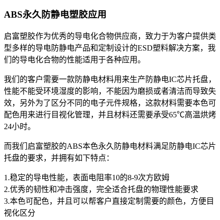
ABS永久防静电塑胶应用
启富塑胶作为优秀的导电化合物供应商，致力于为客户提供类
型多样的导电防静电产品和定制设计的ESD塑料解决方案，我
们的导电化合物的性能适用于各种应用。
我们的客户需要一款防静电材料用来生产防静电IC芯片托盘，
性能不能受环境湿度的影响，不能因为磨损或者清洁而导致失
效，另外为了区分不同的电子元件规格，这款材料需要本色可
配色用来进行目视化管理，并且材料还需要承受65℃高温烘烤
24小时。
而我们启富塑胶的ABS本色永久防静电材料满足防静电IC芯片
托盘的要求，并拥有如下特点：
1.稳定的导电性能，表面电阻率10的8-9次方欧姆
2.优秀的韧性和冲击强度，完全适合托盘的物理性能要求
3.本色可配色，并且可以帮客户直接定制需要的颜色，方便目
视化区分