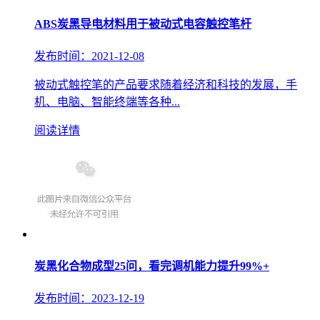
ABS炭黑导电材料用于被动式电容触控笔杆
发布时间：2021-12-08
被动式触控笔的产品要求随着经济和科技的发展，手
机、电脑、智能终端等各种...
阅读详情
炭黑化合物成型25问，看完调机能力提升99%+
发布时间：2023-12-19