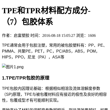
TPE和TPR材料配方成分-
（7）包胶体系
作者：启富塑胶
时间：
2016-08-18 15:05:27
浏览：1606
TPE通常会用于包胶注塑，常用的被包胶塑料有：PP、PE、
PMMA、共聚PE，PET，PC，PC/ABS，ABS，POM，
HIPS，PPO，尼龙（PA），ASA等
1.TPE/TPR包胶的原理
TPE包胶内因理论基础：根据相似相溶及流体溶解度参数
（SP)原理，TPE与被包覆材料应有接近的极性及良好的相容
性，包覆成型才有可能顺利实现。