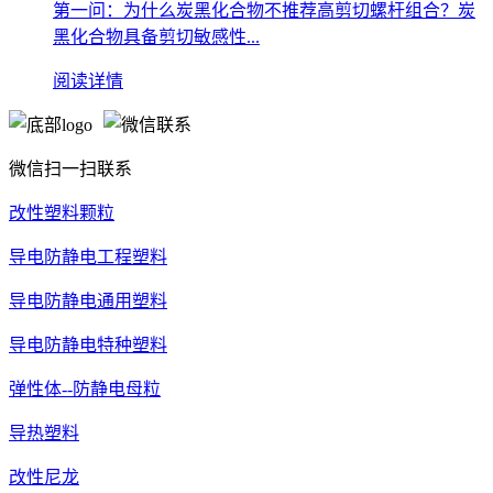
第一问：为什么炭黑化合物不推荐高剪切螺杆组合？炭
黑化合物具备剪切敏感性...
阅读详情
微信扫一扫联系
改性塑料颗粒
导电防静电工程塑料
导电防静电通用塑料
导电防静电特种塑料
弹性体--防静电母粒
导热塑料
改性尼龙