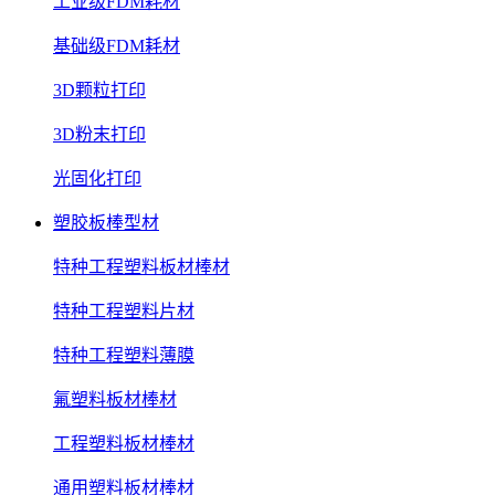
工业级FDM耗材
基础级FDM耗材
3D颗粒打印
3D粉末打印
光固化打印
塑胶板棒型材
特种工程塑料板材棒材
特种工程塑料片材
特种工程塑料薄膜
氟塑料板材棒材
工程塑料板材棒材
通用塑料板材棒材