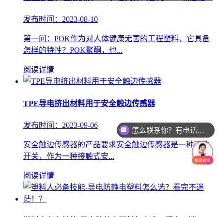
发布时间：2023-08-10
第一问：POK作为对人体健康无害的工程塑料，它具备
怎样的特性？POK聚酮，也...
阅读详情
TPE导电挤出材料用于安全触边传感器
发布时间：2023-09-06
怎么联系你？有电话或者微信吗？
安全触边传感器的产品要求安全触边传感器是一种压敏
开关，作为一种接触式安...
阅读详情