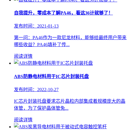
自我提升，零成本了解PA46，看这36计就够了！
发布时间：2021-01-13
第一问：PA46作为一款尼龙材料，能够给最终用户带来
哪些收益？PA46填补了传...
阅读详情
ABS防静电材料用于IC芯片封装托盘
发布时间：2022-10-27
IC芯片封装托盘要求芯片晶粒内部集成着规模庞大的晶
体管，为了保护晶体管免...
阅读详情