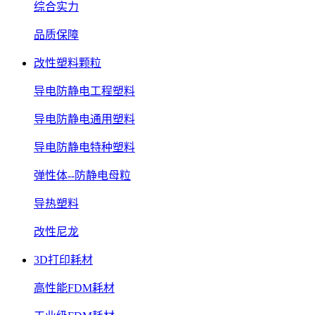
综合实力
品质保障
改性塑料颗粒
导电防静电工程塑料
导电防静电通用塑料
导电防静电特种塑料
弹性体--防静电母粒
导热塑料
改性尼龙
3D打印耗材
高性能FDM耗材