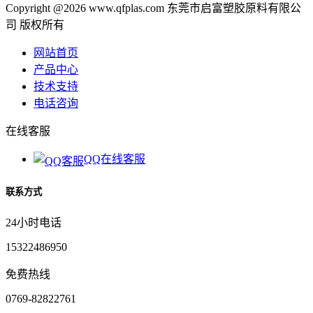
Copyright @2026 www.qfplas.com 东莞市启富塑胶原料有限公
司 版权所有
网站首页
产品中心
技术支持
电话咨询
在线客服
QQ在线客服
联系方式
24小时电话
15322486950
免费热线
0769-82822761