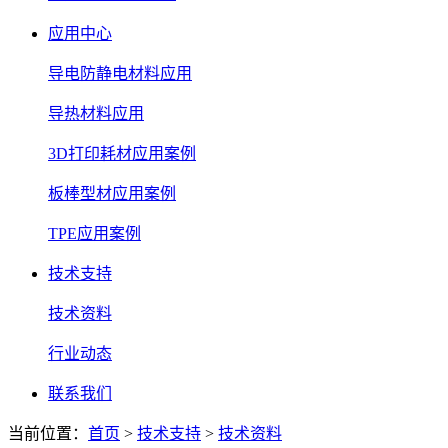
应用中心
导电防静电材料应用
导热材料应用
3D打印耗材应用案例
板棒型材应用案例
TPE应用案例
技术支持
技术资料
行业动态
联系我们
当前位置：
首页
>
技术支持
>
技术资料