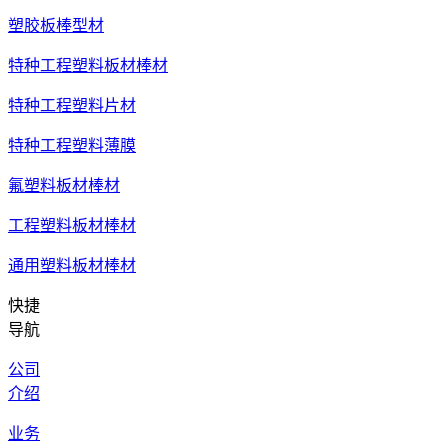
塑胶板棒型材
特种工程塑料板材棒材
特种工程塑料片材
特种工程塑料薄膜
氟塑料板材棒材
工程塑料板材棒材
通用塑料板材棒材
快捷
导航
公司
介绍
业务