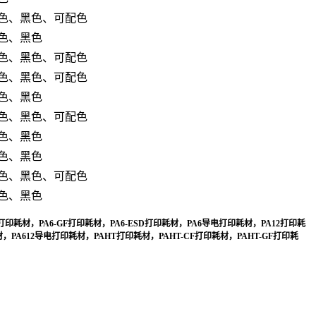
色、黑色、可配色
色、黑色
色、黑色、可配色
色、黑色、可配色
色、黑色
色、黑色、可配色
色、黑色
色、黑色
色、黑色、可配色
色、黑色
打印耗材，PA6-GF打印耗材，PA6-ESD打印耗材，PA6导电打印耗材，PA12打印耗
印耗材，PA612导电打印耗材，PAHT打印耗材，PAHT-CF打印耗材，PAHT-GF打印耗