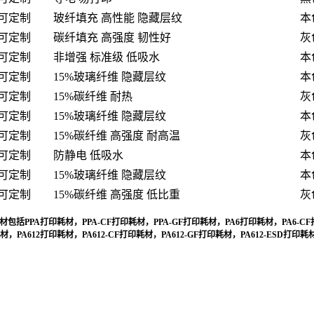
0g可定制
玻纤填充 高性能 隐藏层纹
本
0g可定制
碳纤填充 高强度 韧性好
灰
0g可定制
非增强 标准级 低吸水
本
0g可定制
15%玻璃纤维 隐藏层纹
本
0g可定制
15%碳纤维 耐热
灰
0g可定制
15%玻璃纤维 隐藏层纹
本
0g可定制
15%碳纤维 高强度 耐高温
灰
0g可定制
防静电 低吸水
本
0g可定制
15%玻璃纤维 隐藏层纹
本
0g可定制
15%碳纤维 高强度 低比重
灰
包括PPA打印耗材，PPA-CF打印耗材，PPA-GF打印耗材，PA6打印耗材，PA6-CF
耗材，PA612打印耗材，PA612-CF打印耗材，PA612-GF打印耗材，PA612-ESD打