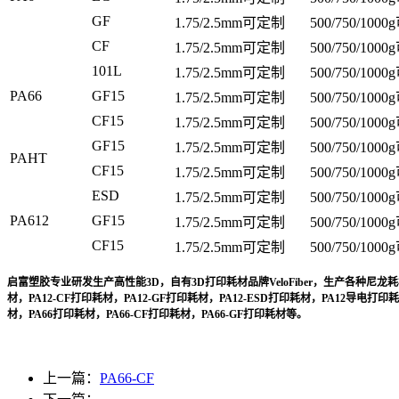
GF
1.75/2.5mm可定制
500/750/100
CF
1.75/2.5mm可定制
500/750/100
101L
1.75/2.5mm可定制
500/750/100
PA66
GF15
1.75/2.5mm可定制
500/750/100
CF15
1.75/2.5mm可定制
500/750/100
GF15
1.75/2.5mm可定制
500/750/100
PAHT
CF15
1.75/2.5mm可定制
500/750/100
ESD
1.75/2.5mm可定制
500/750/100
PA612
GF15
1.75/2.5mm可定制
500/750/100
CF15
1.75/2.5mm可定制
500/750/100
启富塑胶专业研发生产高性能3D，自有3D打印耗材品牌VeloFiber，生产各种尼龙耗材
材，PA12-CF打印耗材，PA12-GF打印耗材，PA12-ESD打印耗材，PA12导电打印
材，PA66打印耗材，PA66-CF打印耗材，PA66-GF打印耗材等。
上一篇：
PA66-CF