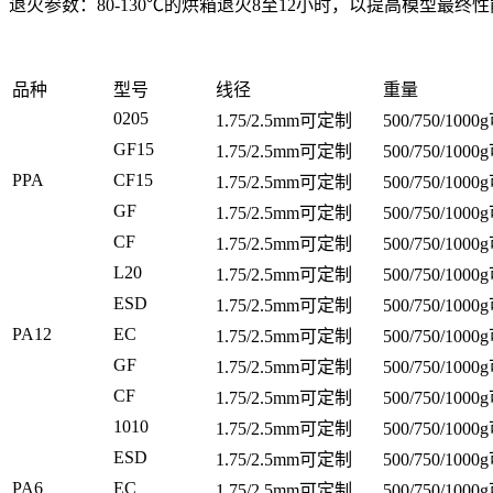
退火参数：80-130℃的烘箱退火8至12小时，以提高模型最
品种
型号
线径
重量
0205
1.75/2.5mm可定制
500/750/100
GF15
1.75/2.5mm可定制
500/750/100
PPA
CF15
1.75/2.5mm可定制
500/750/100
GF
1.75/2.5mm可定制
500/750/100
CF
1.75/2.5mm可定制
500/750/100
L20
1.75/2.5mm可定制
500/750/100
ESD
1.75/2.5mm可定制
500/750/100
PA12
EC
1.75/2.5mm可定制
500/750/100
GF
1.75/2.5mm可定制
500/750/100
CF
1.75/2.5mm可定制
500/750/100
1010
1.75/2.5mm可定制
500/750/100
ESD
1.75/2.5mm可定制
500/750/100
PA6
EC
1.75/2.5mm可定制
500/750/100