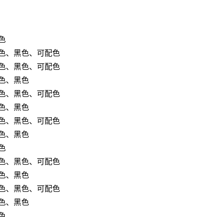
色
色、黑色、可配色
色、黑色、可配色
色、黑色
色、黑色、可配色
色、黑色
色、黑色、可配色
色、黑色
色
色、黑色、可配色
色、黑色
色、黑色、可配色
色、黑色
色