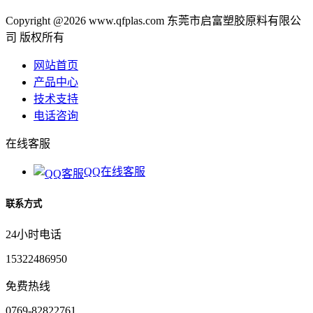
Copyright @2026 www.qfplas.com 东莞市启富塑胶原料有限公
司 版权所有
网站首页
产品中心
技术支持
电话咨询
在线客服
QQ在线客服
联系方式
24小时电话
15322486950
免费热线
0769-82822761