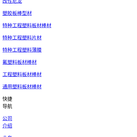
改性尼龙
塑胶板棒型材
特种工程塑料板材棒材
特种工程塑料片材
特种工程塑料薄膜
氟塑料板材棒材
工程塑料板材棒材
通用塑料板材棒材
快捷
导航
公司
介绍