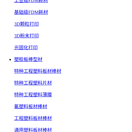
工业级FDM耗材
基础级FDM耗材
3D颗粒打印
3D粉末打印
光固化打印
塑胶板棒型材
特种工程塑料板材棒材
特种工程塑料片材
特种工程塑料薄膜
氟塑料板材棒材
工程塑料板材棒材
通用塑料板材棒材