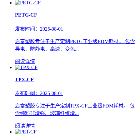
PETG-CF
发布时间：2025-08-01
启富塑胶专注于生产定制PETG工业级FDM耗材。 包含
导电、防静电、高速、变色...
阅读详情
TPX-CF
发布时间：2025-08-01
启富塑胶专注于生产定制TPX-CF工业级FDM耗材。 包
含纯料非增强、玻璃纤维增...
阅读详情