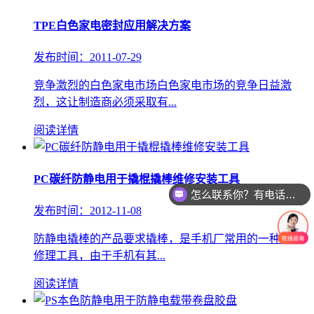
TPE白色家电密封应用解决方案
发布时间：2011-07-29
竞争激烈的白色家电市场白色家电市场的竞争日益激
烈，这让制造商必须采取有...
阅读详情
怎么联系你？有电话或者微信吗？
PC碳纤防静电用于撬棍撬棒维修安装工具
你们的材料品质稳定吗？
发布时间：2012-11-08
防静电撬棒的产品要求撬棒，是手机厂常用的一种装配
修理工具，由于手机有其...
阅读详情