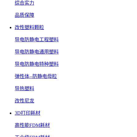
综合实力
品质保障
改性塑料颗粒
导电防静电工程塑料
导电防静电通用塑料
导电防静电特种塑料
弹性体--防静电母粒
导热塑料
改性尼龙
3D打印耗材
高性能FDM耗材