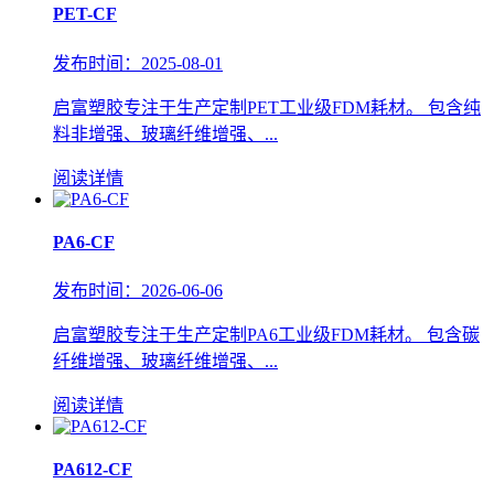
PET-CF
发布时间：2025-08-01
启富塑胶专注于生产定制PET工业级FDM耗材。 包含纯
料非增强、玻璃纤维增强、...
阅读详情
PA6-CF
发布时间：2026-06-06
启富塑胶专注于生产定制PA6工业级FDM耗材。 包含碳
纤维增强、玻璃纤维增强、...
阅读详情
PA612-CF