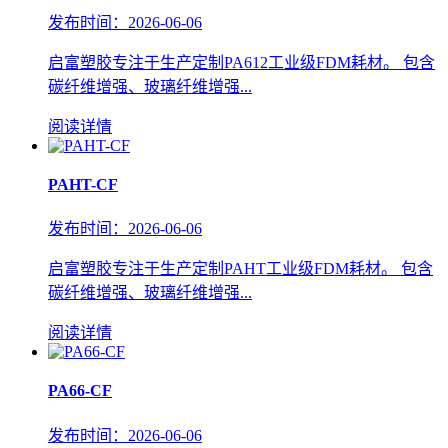
发布时间：2026-06-06
启富塑胶专注于生产定制PA612工业级FDM耗材。 包含
碳纤维增强、玻璃纤维增强...
阅读详情
PAHT-CF
发布时间：2026-06-06
启富塑胶专注于生产定制PAHT工业级FDM耗材。 包含
碳纤维增强、玻璃纤维增强...
阅读详情
PA66-CF
发布时间：2026-06-06