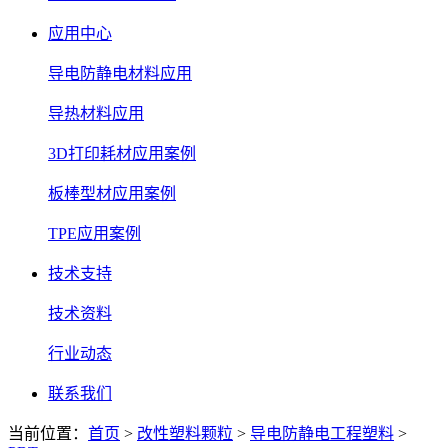
应用中心
导电防静电材料应用
导热材料应用
3D打印耗材应用案例
板棒型材应用案例
TPE应用案例
技术支持
技术资料
行业动态
联系我们
当前位置：
首页
>
改性塑料颗粒
>
导电防静电工程塑料
>